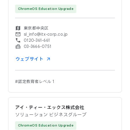
ChromeOS Education Upgrade
東京都中央区
sl_info@itx-corp.co.jp
0120-361-661
03-3666-0751
ウェブサイト
#認定教育者レベル 1
アイ・ティー・エックス株式会社
ソリューション ビジネスグループ
ChromeOS Education Upgrade