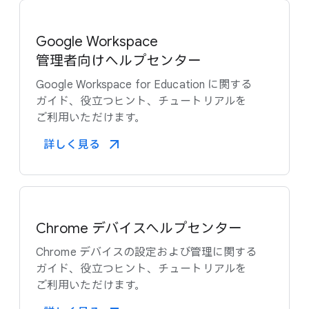
Google Workspace
管理者向けヘルプセンター
Google Workspace for Education に​関する​
ガイド、​役立つヒント、​チュートリアルを​
ご利用いただけます。
詳しく​見る​
Chrome デバイスヘルプセンター
Chrome デバイスの​設定および​管理に​関する​
ガイド、​役立つヒント、​チュートリアルを​
ご利用いただけます。