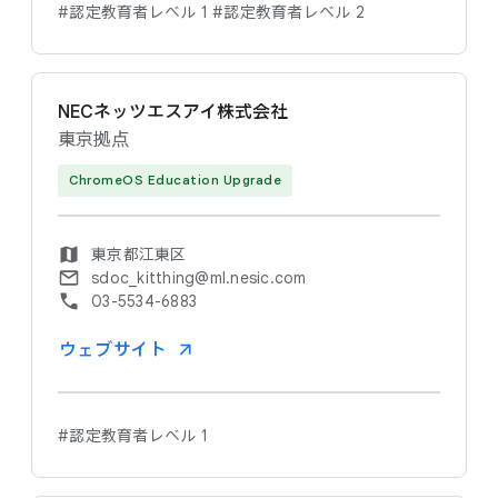
#認定教育者レベル 1
#認定教育者レベル 2
NECネッツエスアイ株式会社
東京拠点
ChromeOS Education Upgrade
東京都江東区
sdoc_kitthing@ml.nesic.com
03-5534-6883
ウェブサイト
#認定教育者レベル 1