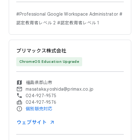
#Professional Google Workspace Administrator
#
認定教育者レベル 2
#認定教育者レベル 1
プリマックス株式会社
ChromeOS Education Upgrade
福島県郡山市
masataka.yoshida@primax.co.jp
024-927-9575
024-927-9576
個別販売対応
ウェブサイト