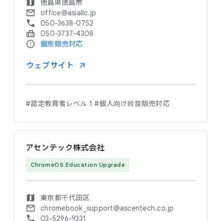
徳島県徳島市
office@asiallc.jp
050-3638-0752
050-3737-4308
個別販売対応
ウェブサイト
#認定教育者レベル 1
#個人向け斡旋販売対応
アセンテック株式会社
ChromeOS Education Upgrade
東京都千代田区
chromebook_support@ascentech.co.jp
03-5296-9331