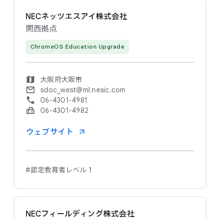
NECネッツエスアイ株式会社
関西拠点
ChromeOS Education Upgrade
大阪府大阪市
sdoc_west@ml.nesic.com
06-4301-4981
06-4301-4982
ウェブサイト
#認定教育者レベル 1
NECフィールディング株式会社