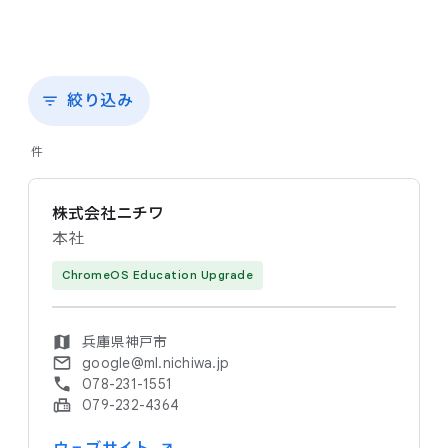
絞り込み
件
株式会社ニチワ
本社
ChromeOS Education Upgrade
兵庫県神戸市
google@ml.nichiwa.jp
078-231-1551
079-232-4364