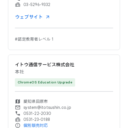
03-5296-9332
ウェブサイト
#認定教育者レベル 1
イトウ通信サービス株式会社
本社
ChromeOS Education Upgrade
愛知県田原市
system@itotsushin.co.jp
0531-22-2030
0531-23-0188
個別販売対応