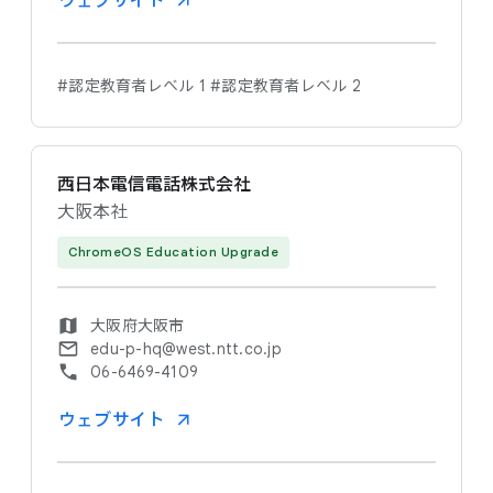
ウェブサイト
#認定教育者レベル 1
#認定教育者レベル 2
西日本電信電話株式会社
大阪本社
ChromeOS Education Upgrade
大阪府大阪市
edu-p-hq@west.ntt.co.jp
06-6469-4109
ウェブサイト