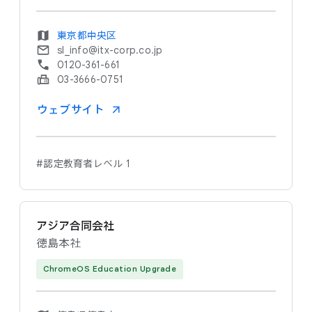
東京都中央区
sl_info@itx-corp.co.jp
0120-361-661
03-3666-0751
ウェブサイト
#認定教育者レベル 1
アジア合同会社
徳島本社
ChromeOS Education Upgrade