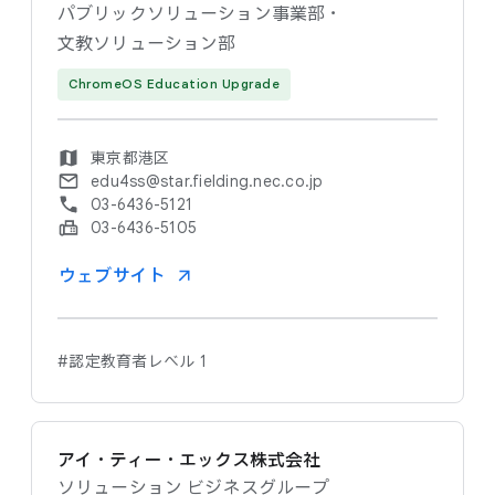
パブリックソリューション事業部・
文教ソリューション部
ChromeOS Education Upgrade
東京都港区
edu4ss@star.fielding.nec.co.jp
03-6436-5121
03-6436-5105
ウェブサイト
#認定教育者レベル 1
アイ・ティー・エックス株式会社
ソリューション ビジネスグループ