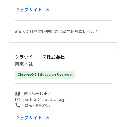
ウェブサイト
#個人向け斡旋販売対応
#認定教育者レベル 1
クラウドエース株式会社
東京本社
ChromeOS Education Upgrade
東京都千代田区
partner@cloud-ace.jp
03-6280-5939
ウェブサイト